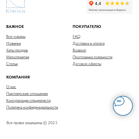
ВАЖНОЕ
ПОКУПАТЕЛЮ
Все товары
FAQ
Новинки
Доставка и оплата
Хиты продаж
Возврат
Мероприятия
Программа лояльности
Статьи
Договор оферты
КОМПАНИЯ
О нас
Партнерские отношения
Консультация специалиста
Политика конфиденциальности
Все права защищены © 2023