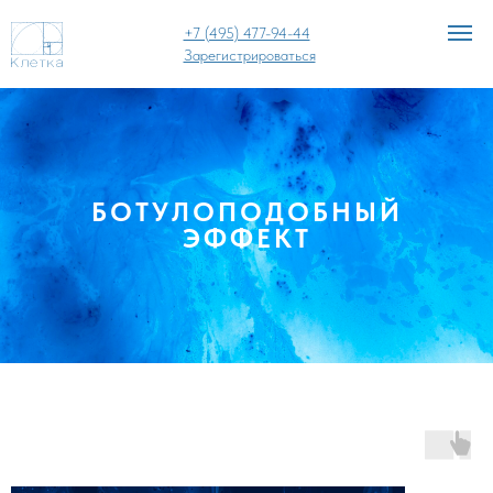
+7 (495) 477-94-44
Зарегистрироваться
БОТУЛОПОДОБНЫЙ
ЭФФЕКТ